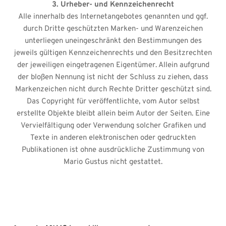
3. Urheber- und Kennzeichenrecht
Alle innerhalb des Internetangebotes genannten und ggf.
durch Dritte geschützten Marken- und Warenzeichen
unterliegen uneingeschränkt den Bestimmungen des
jeweils gültigen Kennzeichenrechts und den Besitzrechten
der jeweiligen eingetragenen Eigentümer. Allein aufgrund
der bloßen Nennung ist nicht der Schluss zu ziehen, dass
Markenzeichen nicht durch Rechte Dritter geschützt sind.
Das Copyright für veröffentlichte, vom Autor selbst
erstellte Objekte bleibt allein beim Autor der Seiten. Eine
Vervielfältigung oder Verwendung solcher Grafiken und
Texte in anderen elektronischen oder gedruckten
Publikationen ist ohne ausdrückliche Zustimmung von
Mario Gustus nicht gestattet.