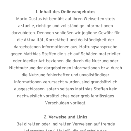
1. Inhalt des Onlineangebotes
Mario Gustus ist bemüht auf ihren Webseiten stets
aktuelle, richtige und vollständige Informationen
darzubieten. Dennoch schließen wir jegliche Gewähr für
die Aktualität, Korrektheit und Vollständigkeit der
dargebotenen Informationen aus. Haftungsanspruche
gegen Matthias Steffen die sich auf Schäden materieller
oder ideeller Art beziehen, die durch die Nutzung oder
Nichtnutzung der dargebotenen Informationen bzw. durch
die Nutzung fehlerhafter und unvollständiger
Informationen verursacht wurden, sind grundsätzlich
ausgeschlossen, sofern seitens Matthias Steffen kein
nachweislich vorsätzliches oder grob fahrlässiges
Verschulden vorliegt.
2. Verweise und Links
Bei direkten oder indirekten Verweisen auf fremde