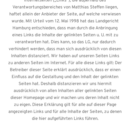
Internetseiten („Links“), die außerhalb des
Verantwortungsbereiches von Matthias Steffen liegen,
haftet allein der Anbieter der Seite, auf welche verwiesen
wurde. Mit Urteil vom 12. Mai 1998 hat das Landgericht
Hamburg entschieden, dass man durch die Anbringung
eines Links die Inhalte der gelinkten Seiten u. U. mit zu
verantworten hat. Dies kann, so das LG, nur dadurch
verhindert werden, dass man sich ausdrücklich von diesen
Inhalten distanziert. Wir haben auf unseren Seiten Links
zu anderen Seiten im Internet. Für alle diese Links gilt: Der
Betreiber dieser Seite erklärt ausdrücklich, dass er einen
Einfluss auf die Gestaltung und den Inhalt der gelinkten
Seiten hat. Deshalb distanzieren wir uns hiermit
ausdrücklich von allen Inhalten aller gelinkten Seiten
dieser Homepage und wir machen uns deren Inhalt nicht
zu eigen. Diese Erklärung gilt für alle auf dieser Page
angezeigten Links und für alle Inhalte der Seiten, zu denen
die hier aufgeführten Links führen.